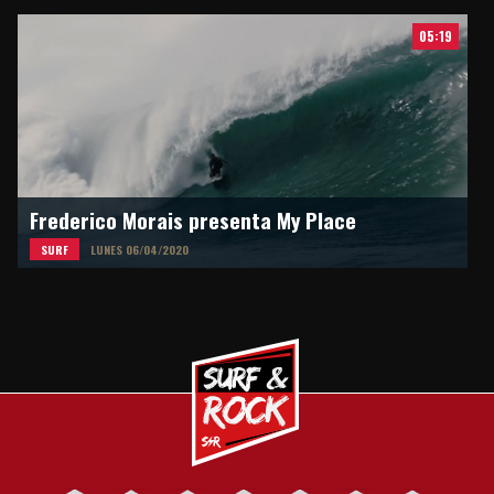
05:19
Frederico Morais presenta My Place
SURF
LUNES 06/04/2020