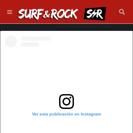
Ver esta publicación en Instagram