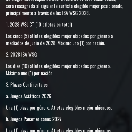
será reasignada al siguiente surfista elegible mejor posicionado,
principalmente a través de los ISA WSG 2028.
1. 2028 WSL CT (10 atletas en total)
Los cinco (5) atletas elegibles mejor ubicados por género a
mediados de junio de 2028. Máximo uno (1) por nación.
2. 2028 ISA WSG
Los diez (10) atletas elegibles mejor ubicados por género.
Máximo uno (1) por nación.
3. Plazas Continentales
a. Juegos Asiáticos 2026
Una (1) plaza por género. Atletas elegibles mejor ubicados.
b. Juegos Panamericanos 2027
Una (1) plaza por género. Atletas elegibles mejor ubicados.