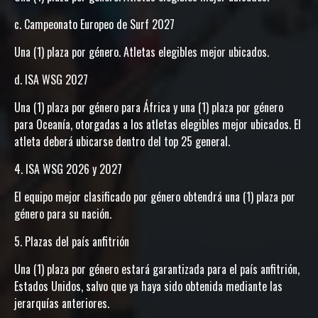
c. Campeonato Europeo de Surf 2027
Una (1) plaza por género. Atletas elegibles mejor ubicados.
d. ISA WSG 2027
Una (1) plaza por género para África y una (1) plaza por género
para Oceanía, otorgadas a los atletas elegibles mejor ubicados. El
atleta deberá ubicarse dentro del top 25 general.
4. ISA WSG 2026 y 2027
El equipo mejor clasificado por género obtendrá una (1) plaza por
género para su nación.
5. Plazas del país anfitrión
Una (1) plaza por género estará garantizada para el país anfitrión,
Estados Unidos, salvo que ya haya sido obtenida mediante las
jerarquías anteriores.