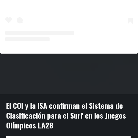
El COI y la ISA confirman el Sistema de
Clasificación para el Surf en los Juegos
Olímpicos LA28