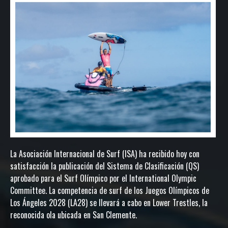
La Asociación Internacional de Surf (ISA) ha recibido hoy con
satisfacción la publicación del Sistema de Clasificación (QS)
aprobado para el Surf Olímpico por el International Olympic
Committee. La competencia de surf de los Juegos Olímpicos de
Los Ángeles 2028 (LA28) se llevará a cabo en Lower Trestles, la
reconocida ola ubicada en San Clemente.