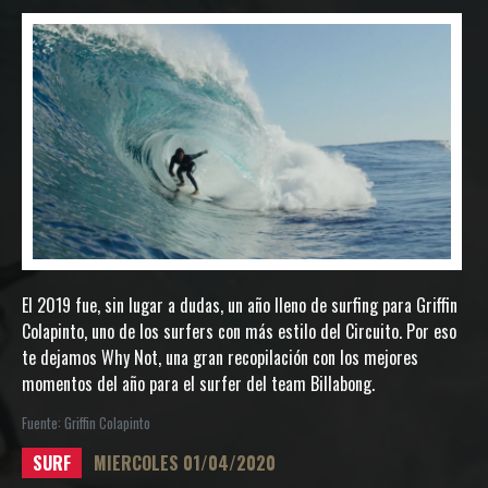
El 2019 fue, sin lugar a dudas, un año lleno de surfing para Griffin
Colapinto, uno de los surfers con más estilo del Circuito. Por eso
te dejamos Why Not, una gran recopilación con los mejores
momentos del año para el surfer del team Billabong.
Fuente: Griffin Colapinto
SURF
MIERCOLES 01/04/2020