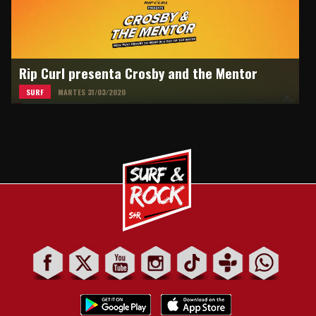
Rip Curl presenta Crosby and the Mentor
SURF
MARTES 31/03/2020