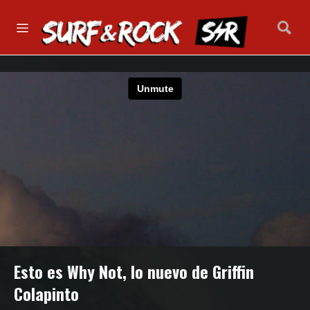
Esto es Why Not, lo nuevo de Griffin
Colapinto