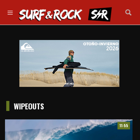
WIPEOUTS
11:55