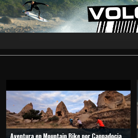
Aventura en Mountain Bike por Cappadocia