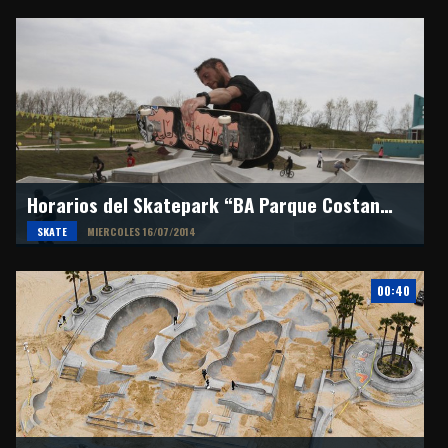
Horarios del Skatepark “BA Parque Costanera”
SKATE
MIERCOLES 16/07/2014
00:40