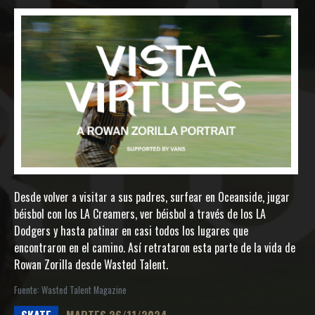
Desde volver a visitar a sus padres, surfear en Oceanside, jugar
béisbol con los LA Creamers, ver béisbol a través de los LA
Dodgers y hasta patinar en casi todos los lugares que
encontraron en el camino. Así retrataron esta parte de la vida de
Rowan Zorilla desde Wasted Talent.
Fuente: Wasted Talent Magazine