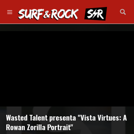
Wasted Talent presenta "Vista Virtues: A
Rowan Zorilla Portrait"