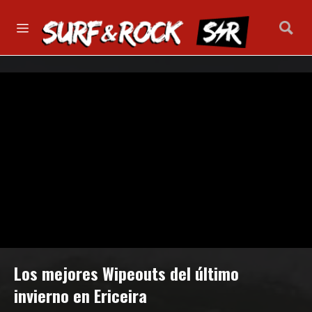
Los mejores Wipeouts del último
invierno en Ericeira