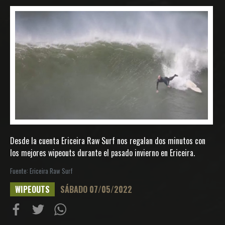
Desde la cuenta Ericeira Raw Surf nos regalan dos minutos con
los mejores wipeouts durante el pasado invierno en Ericeira.
Fuente: Ericeira Raw Surf
WIPEOUTS
SÁBADO 07/05/2022