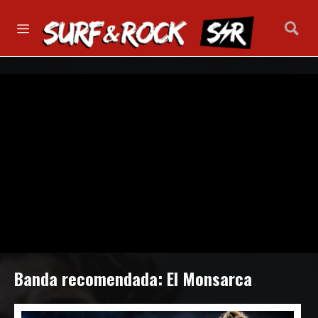
Banda recomendada: El Monsarca