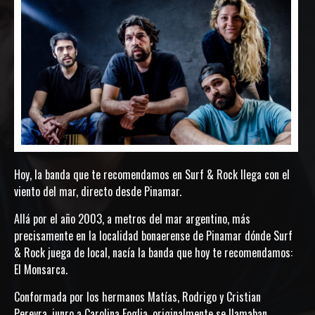
Hoy, la banda que te recomendamos en Surf & Rock llega con el
viento del mar, directo desde Pinamar.
Allá por el año 2003, a metros del mar argentino, más
precisamente en la localidad bonaerense de Pinamar dónde Surf
& Rock juega de local, nacía la banda que hoy te recomendamos:
El Monsarca.
Conformada por los hermanos Matías, Rodrigo y Cristian
Pereyra, junro a Carolina Foglia, originalmente se llamaban