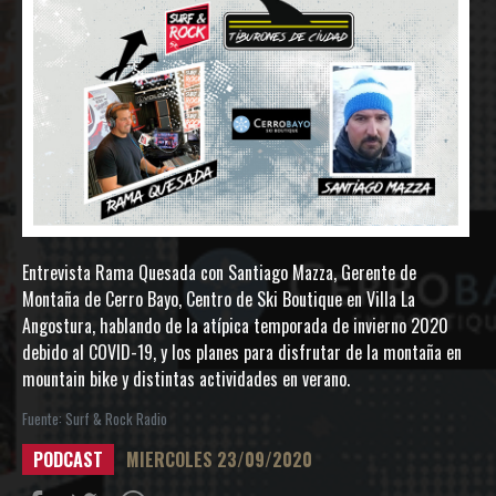
Entrevista Rama Quesada con Santiago Mazza, Gerente de
Montaña de Cerro Bayo, Centro de Ski Boutique en Villa La
Angostura, hablando de la atípica temporada de invierno 2020
debido al COVID-19, y los planes para disfrutar de la montaña en
mountain bike y distintas actividades en verano.
Fuente: Surf & Rock Radio
PODCAST
MIERCOLES 23/09/2020