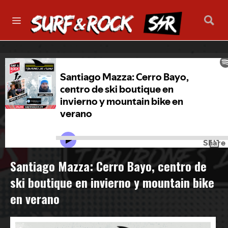
Santiago Mazza: Cerro Bayo, centro de
ski boutique en invierno y mountain bike
en verano