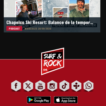
Chapelco Ski Resort: Balance de la temporada de invierno 2020
PODCAST
MIERCOLES 30/09/2020