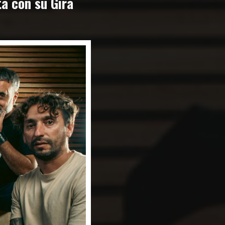
a con su Gira