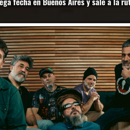
ga fecha en Buenos Aires y sale a la rut