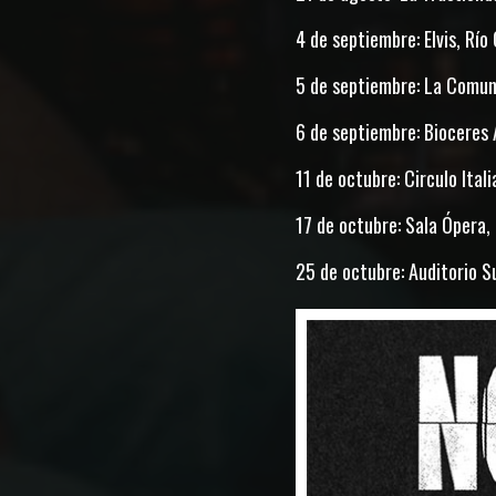
4 de septiembre: Elvis, Rí
5 de septiembre: La Comun
6 de septiembre: Bioceres 
11 de octubre: Circulo Ital
17 de octubre: Sala Ópera,
25 de octubre: Auditorio S