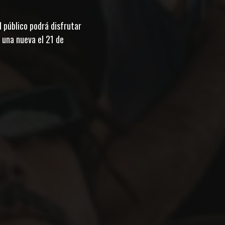
 público podrá disfrutar
 una nueva el 21 de