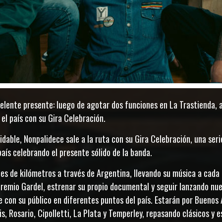
elente presente: luego de agotar dos funciones en La Trastienda, 
el país con su Gira Celebración.
idable, Nonpalidece sale a la ruta con su Gira Celebración, una ser
aís celebrando el presente sólido de la banda.
iles de kilómetros a través de Argentina, llevando su música a cada 
remio Gardel, estrenar su propio documental y seguir lanzando nue
 con su público en diferentes puntos del país. Estarán por Buenos 
s, Rosario, Cipolletti, La Plata y Temperley, repasando clásicos y