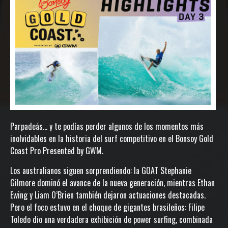
Parpadeás… y te podías perder algunos de los momentos más
inolvidables en la historia del surf competitivo en el Bonsoy Gold
Coast Pro Presented by GWM.
Los australianos siguen sorprendiendo: la GOAT Stephanie
Gilmore dominó el avance de la nueva generación, mientras Ethan
Ewing y Liam O’Brien también dejaron actuaciones destacadas.
Pero el foco estuvo en el choque de gigantes brasileños: Filipe
Toledo dio una verdadera exhibición de power surfing, combinada