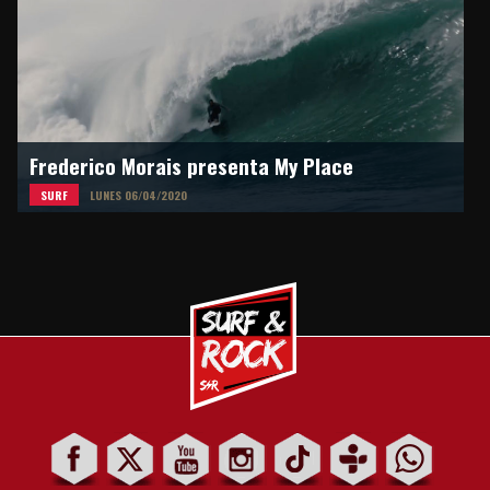
Frederico Morais presenta My Place
SURF
LUNES 06/04/2020