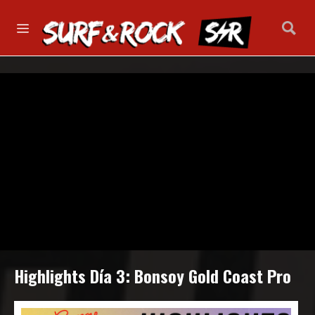
Highlights Día 3: Bonsoy Gold Coast Pro