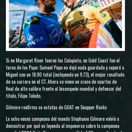
Si en Margaret River fueron los Colapinto, en Gold Coast fue el
turno de los Pupo: Samuel Pupo no dejó nada guardado y superó a
Miguel con un 18.90 total (incluyendo un 9.73), el mejor resultado
de su carrera en el CT. Ahora se viene un cruce de cuartos de
final de alto calibre frente al bicampeón mundial y defensor del
título, Filipe Toledo.
Gilmore reafirma su estatus de GOAT en Snapper Rocks
La ocho veces campeona del mundo Stephanie Gilmore volvió a
demostrar por qué es leyenda al imponerse sobre la campeona