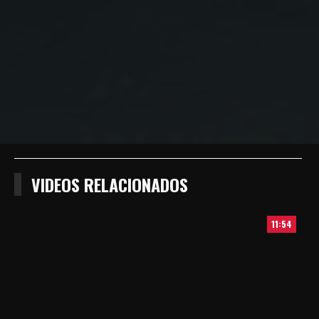
Facebook
Twitter
Wathsapp
VIDEOS RELACIONADOS
11:54