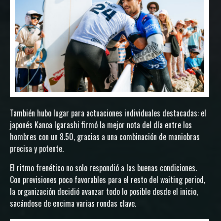
También hubo lugar para actuaciones individuales destacadas: el
japonés Kanoa Igarashi firmó la mejor nota del día entre los
hombres con un 8.50, gracias a una combinación de maniobras
precisa y potente.
El ritmo frenético no solo respondió a las buenas condiciones.
Con previsiones poco favorables para el resto del waiting period,
la organización decidió avanzar todo lo posible desde el inicio,
sacándose de encima varias rondas clave.