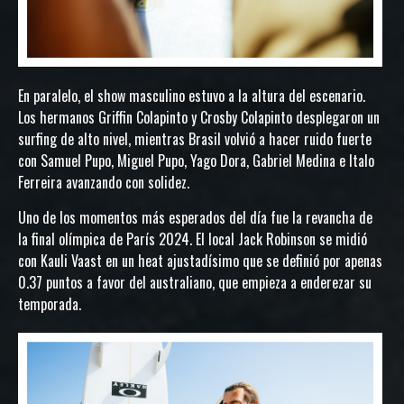
En paralelo, el show masculino estuvo a la altura del escenario.
Los hermanos Griffin Colapinto y Crosby Colapinto desplegaron un
surfing de alto nivel, mientras Brasil volvió a hacer ruido fuerte
con Samuel Pupo, Miguel Pupo, Yago Dora, Gabriel Medina e Italo
Ferreira avanzando con solidez.
Uno de los momentos más esperados del día fue la revancha de
la final olímpica de París 2024. El local Jack Robinson se midió
con Kauli Vaast en un heat ajustadísimo que se definió por apenas
0.37 puntos a favor del australiano, que empieza a enderezar su
temporada.