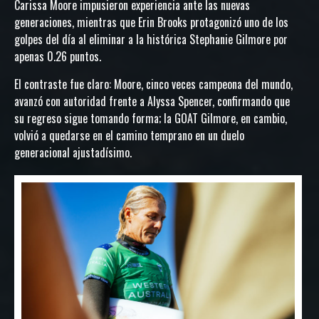
Carissa Moore impusieron experiencia ante las nuevas
generaciones, mientras que Erin Brooks protagonizó uno de los
golpes del día al eliminar a la histórica Stephanie Gilmore por
apenas 0.26 puntos.
El contraste fue claro: Moore, cinco veces campeona del mundo,
avanzó con autoridad frente a Alyssa Spencer, confirmando que
su regreso sigue tomando forma; la GOAT Gilmore, en cambio,
volvió a quedarse en el camino temprano en un duelo
generacional ajustadísimo.