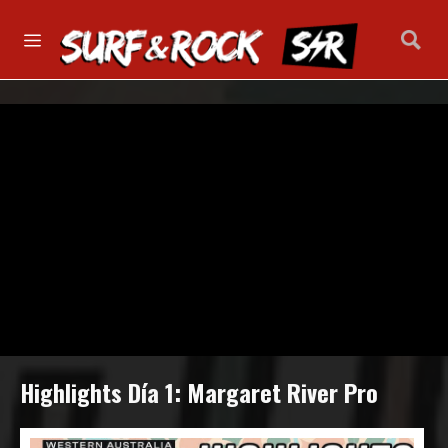
Highlights Día 1: Margaret River Pro