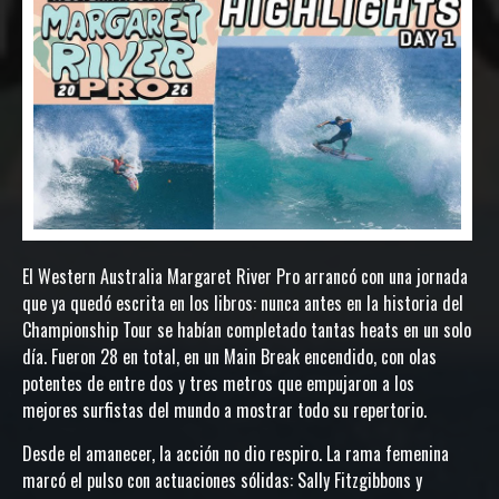
El Western Australia Margaret River Pro arrancó con una jornada
que ya quedó escrita en los libros: nunca antes en la historia del
Championship Tour se habían completado tantas heats en un solo
día. Fueron 28 en total, en un Main Break encendido, con olas
potentes de entre dos y tres metros que empujaron a los
mejores surfistas del mundo a mostrar todo su repertorio.
Desde el amanecer, la acción no dio respiro. La rama femenina
marcó el pulso con actuaciones sólidas: Sally Fitzgibbons y