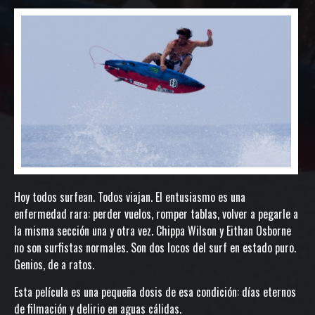
Hoy todos surfean. Todos viajan. E
l entusiasmo es una
enfermedad rara: perder vuelos, romper tablas, volver a pegarle a
la misma sección una y otra vez. Chippa Wilson y Eithan Osborne
no son surfistas normales. Son dos locos del surf en estado puro.
Genios, de a ratos.
Esta película es una pequeña dosis de esa condición: días eternos
de filmación y delirio en aguas cálidas.