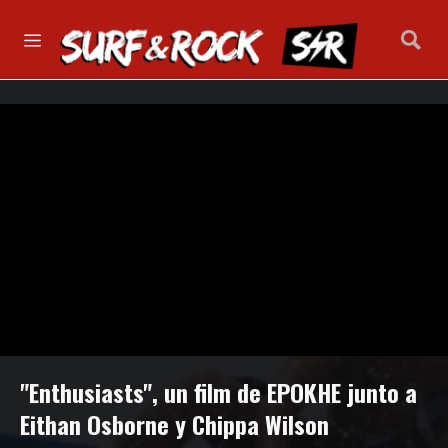
"Enthusiasts", un film de EPOKHE junto a
Eithan Osborne y Chippa Wilson