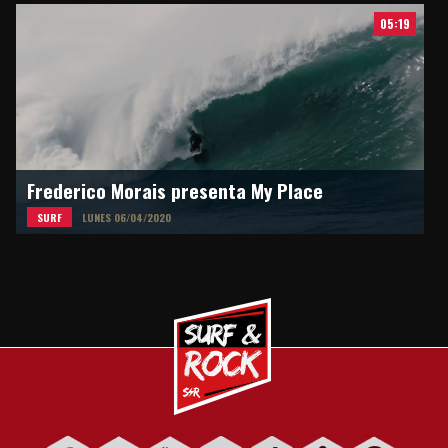
05:19
Frederico Morais presenta My Place
SURF
LUNES 06/04/2020