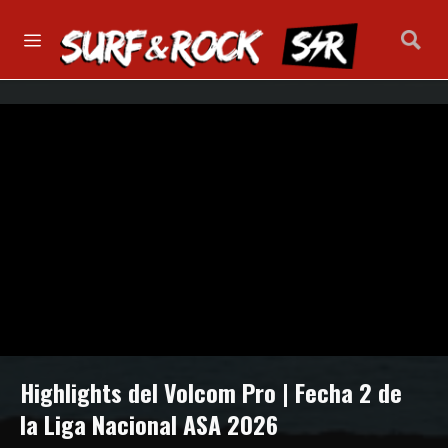
Highlights del Volcom Pro | Fecha 2 de
la Liga Nacional ASA 2026