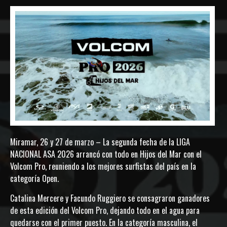
Miramar, 26 y 27 de marzo – La segunda fecha de la LIGA
NACIONAL ASA 2026 arrancó con todo en Hijos del Mar con el
Volcom Pro, reuniendo a los mejores surfistas del país en la
categoría Open.
Catalina Mercere y Facundo Ruggiero se consagraron ganadores
de esta edición del Volcom Pro, dejando todo en el agua para
quedarse con el primer puesto. En la categoría masculina, el