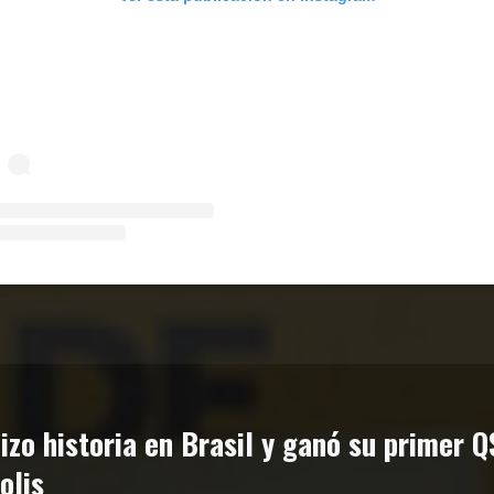
izo historia en Brasil y ganó su primer Q
olis