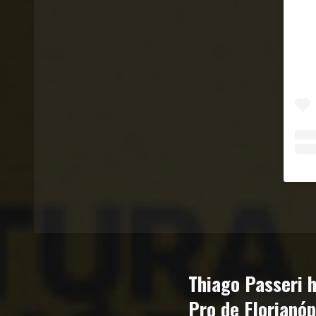
Thiago Passeri h
Pro de Florianóp