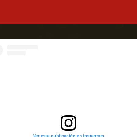
Ver esta publicación en Instagram