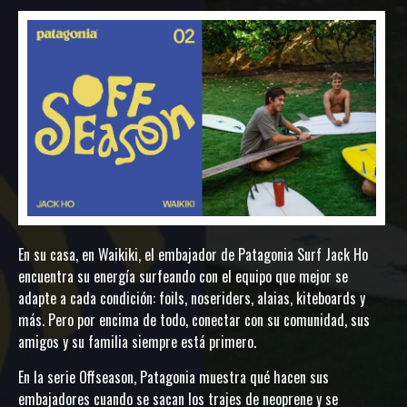
En su casa, en Waikiki, el embajador de Patagonia Surf Jack Ho
encuentra su energía surfeando con el equipo que mejor se
adapte a cada condición: foils, noseriders, alaias, kiteboards y
más. Pero por encima de todo, conectar con su comunidad, sus
amigos y su familia siempre está primero.
En la serie Offseason, Patagonia muestra qué hacen sus
embajadores cuando se sacan los trajes de neoprene y se