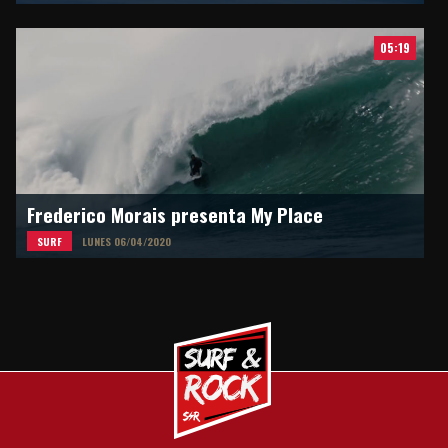
05:19
Frederico Morais presenta My Place
SURF
LUNES 06/04/2020