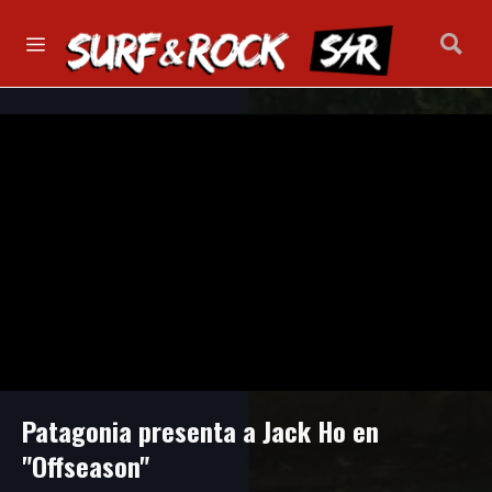
Patagonia presenta a Jack Ho en
"Offseason"