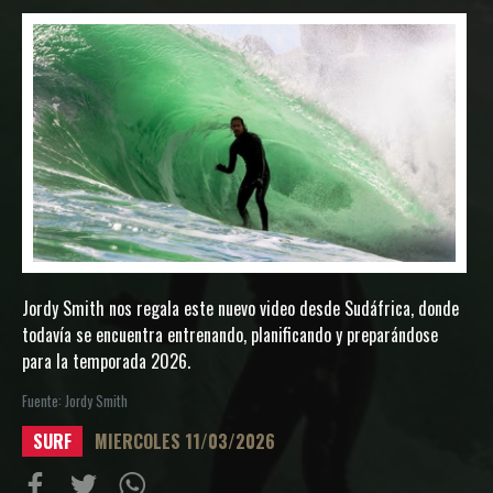
Jordy Smith nos regala este nuevo video desde Sudáfrica, donde
todavía se encuentra entrenando, planificando y preparándose
para la temporada 2026.
Fuente: Jordy Smith
SURF
MIERCOLES 11/03/2026