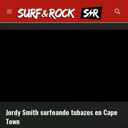
Jordy Smith surfeando tubazos en Cape
Town