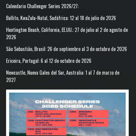
Calendario Challenger Series 2026/27:
Ballito, KwaZulu-Natal, Sudáfrica: 12 al 18 de julio de 2026
Huntington Beach, California, EE.UU.: 27 de julio al 2 de agosto de
2026
São Sebastião, Brasil: 26 de septiembre al 3 de octubre de 2026
Ericeira, Portugal: 6 al 12 de octubre de 2026
Newcastle, Nueva Gales del Sur, Australia: 1 al 7 de marzo de
2027