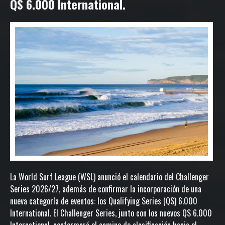
QS 6.000 International.
La World Surf League (WSL) anunció el calendario del Challenger
Series 2026/27, además de confirmar la incorporación de una
nueva categoría de eventos: los Qualifying Series (QS) 6.000
International. El Challenger Series, junto con los nuevos QS 6.000