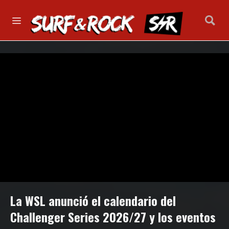
La WSL anunció el calendario del
Challenger Series 2026/27 y los eventos