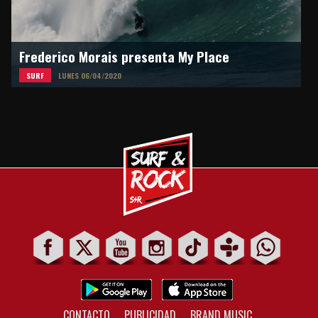
Frederico Morais presenta My Place
SURF
LUNES 06/04/2020
CONTACTO
PUBLICIDAD
BRAND MUSIC