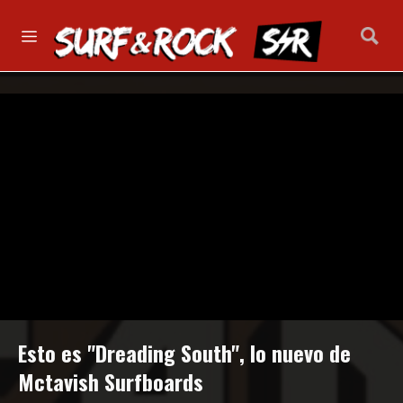
Esto es "Dreading South", lo nuevo de
Mctavish Surfboards