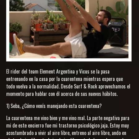
El rider del team Element Argentina y Vicus se la pasa
entrenando en la casa por la cuarentena mientras espera que
todo vuelva a la normalidad. Desde Surf & Rock aprovechamos el
momento para hablar con él acerca de sus nuevos hábitos.
1) Seba, ¿Cómo venís manejando esta cuarentena?
La cuarentena me vino bien y me vino mal. La parte negativa para
mi de este encierro fue mi trastorno psicológico jaja. Estoy muy
acostumbrado a vivir al aire libre, entreno al aire libre, ando en