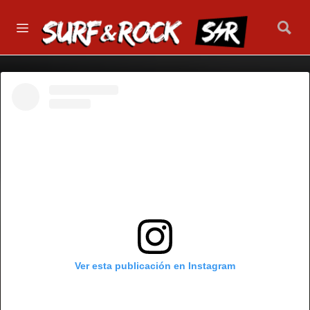
Ver esta publicación en Instagram