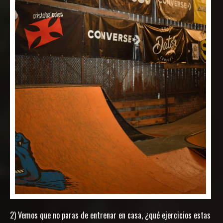
2) Vemos que no paras de entrenar en casa, ¿qué ejercicios estas