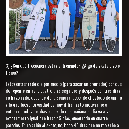
3) ¿Con qué frecuencia estas entrenando? ¿Algo de skate o solo
físico?
Estoy entrenando día por medio (para sacar un promedio) por que
de repente entreno cuatro días seguidos y después por tres días
no hago nada, depende de la semana, depende el estado de animo
y lo que fuese. La verdad es muy difícil auto motivarme a
entrenar todos los días sabiendo que mañana el día va a ser
exactamente igual que hace 45 días, encerrado en cuatro
paredes. En relación al skate, no, hace 45 días que no me subo a