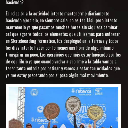
haciendo?
En relación a la actividad intento mantenerme diariamente
haciendo ejercicio, no siempre sale, no es tan fácil pero intento
mantenerlo ya que pasamos muchas horas sin siquiera caminar
así que agarre todos los elementos que utilizamos para entrenar
en Skateboarding Formation, los desplegué en la terraza y todos
los días intento hacer por lo menos una hora de algo, mínimo
transpirar un poco. Los ejercicios que más estoy haciendo son los
de equilibrio ya que cuando vuelva a subirme a la tabla vamos a
tener tanta euforia por patinar y vamos a estar tan oxidados que
ya me estoy preparando por si pasa algún mal movimiento.