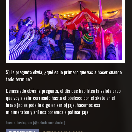
5) La pregunta obvia, ¿qué es lo primero que vas a hacer cuando
todo termine?
Demasiado obvia la pregunta, el día que habiliten la salida creo
que voy a salir corriendo hasta el obelisco con el skate en el
brazo (no es joda lo digo en serio) jaja, hacemos esa
minimaraton y ahí nos ponemos a patinar jaja.
Fuente: Instagram (@sebafrancoskate_)