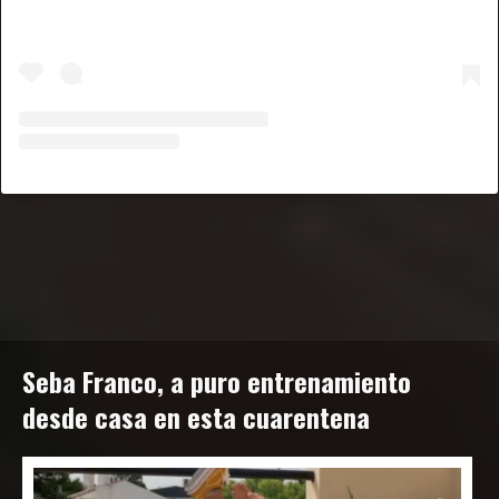
Seba Franco, a puro entrenamiento
desde casa en esta cuarentena